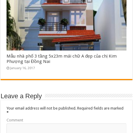
Mẫu nhà phố 3 tầng 5x23m mái chữ A đẹp của chị Kim
Phượng tại Đồng Nai
January 16, 2017
Leave a Reply
Your email address will not be published.
Required fields are marked
*
Comment