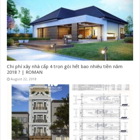
Chi phí xây nhà cấp 4 trọn gói hết bao nhiêu tiền năm
2018 ? | ROMAN
August 22, 2018