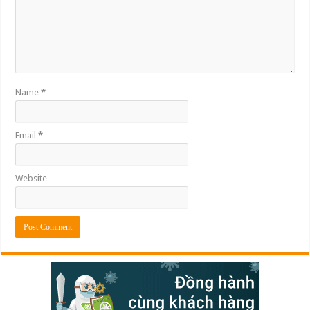
Name
*
Email
*
Website