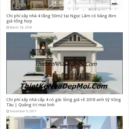
Chi phí xây nhà 4 tầng 50m2 tại Ngọc Lâm có bảng đơn
giá tổng hợp
March 18, 2018
Chi phí xây nhà cấp 4 có gác lửng giá rẻ 2018 anh Sỹ Vũng
Tàu | Quảng trị mai linh
December 9, 2017