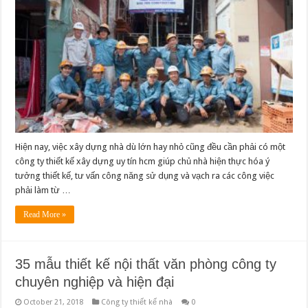
Hiện nay, việc xây dựng nhà dù lớn hay nhỏ cũng đều cần phải có một
công ty thiết kế xây dựng uy tín hcm giúp chủ nhà hiện thực hóa ý
tưởng thiết kế, tư vấn công năng sử dụng và vạch ra các công việc
phải làm từ …
Read More »
35 mẫu thiết kế nội thất văn phòng công ty
chuyên nghiệp và hiện đại
October 21, 2018
Công ty thiết kế nhà
0