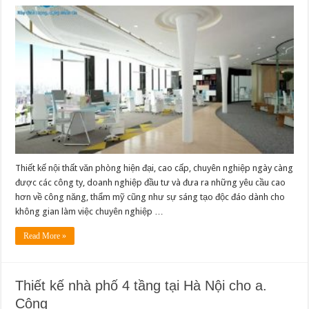
Thiết kế nội thất văn phòng hiện đại, cao cấp, chuyên nghiệp ngày càng
được các công ty, doanh nghiệp đầu tư và đưa ra những yêu cầu cao
hơn về công năng, thẩm mỹ cũng như sự sáng tạo độc đáo dành cho
không gian làm việc chuyên nghiệp …
Read More »
Thiết kế nhà phố 4 tầng tại Hà Nội cho a.
Công