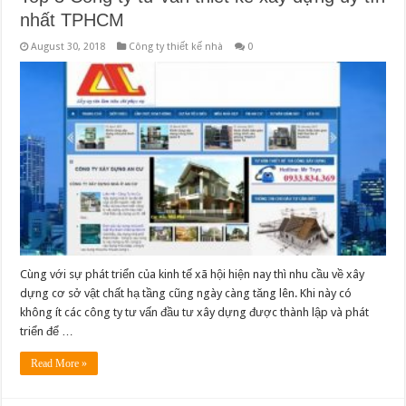
nhất TPHCM
August 30, 2018
Công ty thiết kế nhà
0
Cùng với sự phát triển của kinh tế xã hội hiện nay thì nhu cầu về xây
dựng cơ sở vật chất hạ tầng cũng ngày càng tăng lên. Khi này có
không ít các công ty tư vấn đầu tư xây dựng được thành lập và phát
triển để …
Read More »