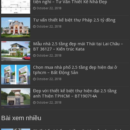
tiện nghi – Tư Vấn Thiết Kế Nhà Đẹp
October 22, 2018
Tư vấn thiết kế biệt thự Pháp 2.5 tỷ đồng
October 22, 2018
Mẫu nhà 2.5 tầng đẹp mái Thái tại Lai Châu –
BT 36127 – Kiến trúc Kata
October 22, 2018
Chọn mua nhà phố 2.5 tầng đẹp hiện đại ở
tphcm – Bất Động Sản
October 22, 2018
Đẹp với thiết kế biệt thự hiện đại 2.5 tầng
anh Thiện TPHCM – BT190714A
October 22, 2018
Bài xem nhiều