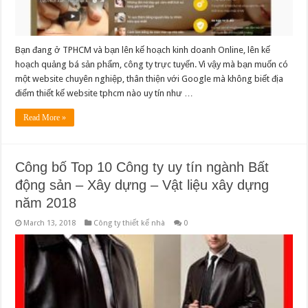
Bạn đang ở TPHCM và bạn lên kế hoạch kinh doanh Online, lên kế
hoạch quảng bá sản phẩm, công ty trực tuyến. Vì vậy mà bạn muốn có
một website chuyên nghiệp, thân thiện với Google mà không biết địa
điểm thiết kế website tphcm nào uy tín như …
Read More »
Công bố Top 10 Công ty uy tín ngành Bất
động sản – Xây dựng – Vật liệu xây dựng
năm 2018
March 13, 2018
Công ty thiết kế nhà
0