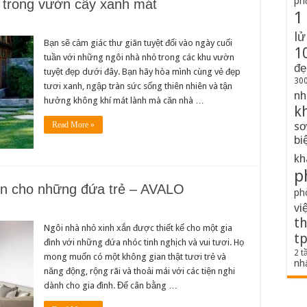
ph
 trong vườn cây xanh mát
1
lử
Bạn sẽ cảm giác thư giãn tuyệt đối vào ngày cuối
1
tuần với những ngôi nhà nhỏ trong các khu vườn
đẹ
tuyệt đẹp dưới đây. Bạn hãy hòa mình cùng vẻ đẹp
300
tươi xanh, ngập tràn sức sống thiên nhiên và tận
nh
hưởng không khí mát lành mà căn nhà …
k
Read More »
sơ
bi
kh
p
xắn cho những đứa trẻ – AVALO
ph
vi
th
Ngôi nhà nhỏ xinh xắn được thiết kế cho một gia
t
đình với những đứa nhóc tinh nghịch và vui tươi. Họ
2 t
mong muốn có một không gian thật tươi trẻ và
nh
năng động, rộng rãi và thoải mái với các tiện nghi
dành cho gia đình. Để cân bằng …