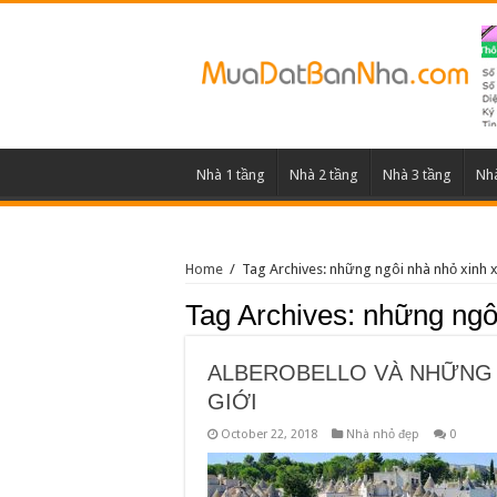
Nhà 1 tầng
Nhà 2 tầng
Nhà 3 tầng
Nhà
Home
/
Tag Archives: những ngôi nhà nhỏ xinh 
Tag Archives:
những ngô
ALBEROBELLO VÀ NHỮNG 
GIỚI
October 22, 2018
Nhà nhỏ đẹp
0