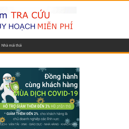
Nhà mái thái