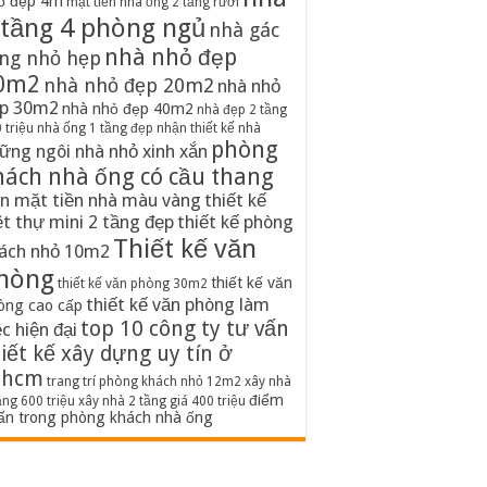
ố đẹp 4m
mặt tiền nhà ống 2 tầng rưỡi
 tầng 4 phòng ngủ
nhà gác
nhà nhỏ đẹp
ng nhỏ hẹp
0m2
nhà nhỏ đẹp 20m2
nhà nhỏ
p 30m2
nhà nhỏ đẹp 40m2
nhà đẹp 2 tầng
 triệu
nhà ống 1 tầng đẹp
nhận thiết kế nhà
phòng
ững ngôi nhà nhỏ xinh xắn
hách nhà ống có cầu thang
n mặt tiền nhà màu vàng
thiết kế
ệt thự mini 2 tầng đẹp
thiết kế phòng
Thiết kế văn
ách nhỏ 10m2
hòng
thiết kế văn
thiết kế văn phòng 30m2
thiết kế văn phòng làm
òng cao cấp
top 10 công ty tư vấn
ệc hiện đại
iết kế xây dựng uy tín ở
phcm
trang trí phòng khách nhỏ 12m2
xây nhà
điểm
ầng 600 triệu
xây nhà 2 tầng giá 400 triệu
ấn trong phòng khách nhà ống