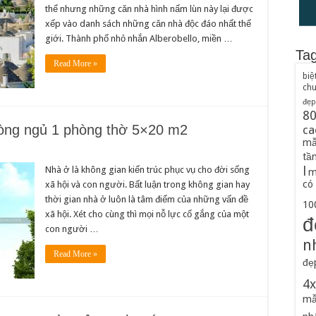
thể nhưng những căn nhà hình nấm lùn này lại được
xếp vào danh sách những căn nhà độc đáo nhất thế
giới. Thành phố nhỏ nhắn Alberobello, miền …
Ta
Read More »
biệ
ch
đẹp
8
hòng ngủ 1 phòng thờ 5×20 m2
ca
mẫ
tầ
l
Nhà ở là không gian kiến trúc phục vụ cho đời sống
m
có
xã hội và con người. Bất luận trong không gian hay
thời gian nhà ở luôn là tâm điểm của những vấn đề
100
xã hội. Xét cho cùng thì mọi nỗ lực cố gắng của một
đ
con người …
n
Read More »
đẹ
4
mẫ