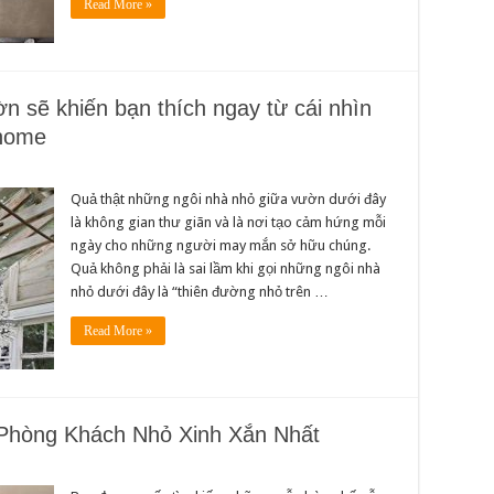
Read More »
n sẽ khiến bạn thích ngay từ cái nhìn
Rhome
Quả thật những ngôi nhà nhỏ giữa vườn dưới đây
là không gian thư giãn và là nơi tạo cảm hứng mỗi
ngày cho những người may mắn sở hữu chúng.
Quả không phải là sai lầm khi gọi những ngôi nhà
nhỏ dưới đây là “thiên đường nhỏ trên …
Read More »
Phòng Khách Nhỏ Xinh Xắn Nhất