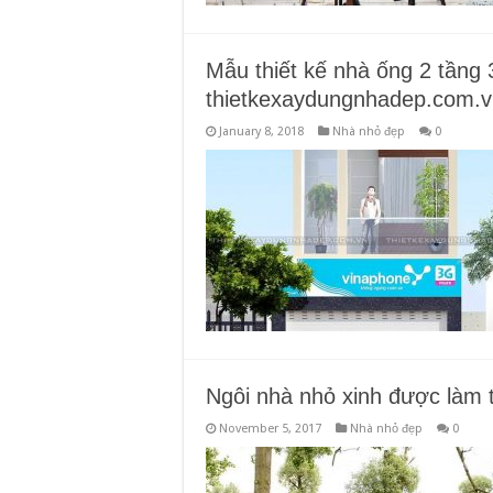
Mẫu thiết kế nhà ống 2 tầng 
thietkexaydungnhadep.com.v
January 8, 2018
Nhà nhỏ đẹp
0
Ngôi nhà nhỏ xinh được làm 
November 5, 2017
Nhà nhỏ đẹp
0