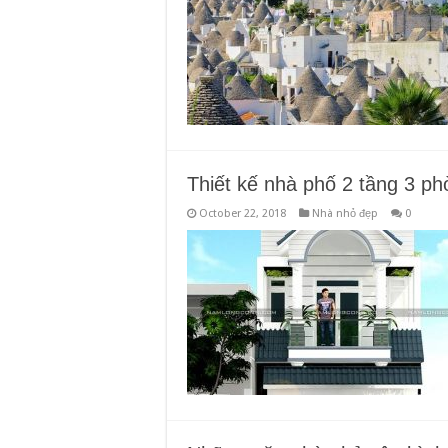
Thiết kế nhà phố 2 tầng 3 p
October 22, 2018
Nhà nhỏ đẹp
0