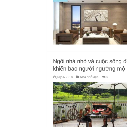
Ngôi nhà nhỏ và cuộc sống đ
khiến bao người ngưỡng mộ
July 3, 2018
Nhà nhỏ đẹp
0