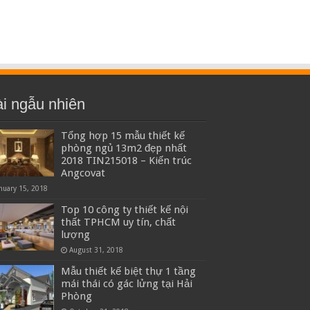
i ngẫu nhiên
Tổng hợp 15 mẫu thiết kế
phòng ngủ 13m2 đẹp nhất
2018 TIN215018 – Kiến trúc
Angcovat
nuary 15, 2018
Top 10 công ty thiết kế nội
thất TPHCM uy tín, chất
lượng
August 31, 2018
Mẫu thiết kế biệt thự 1 tầng
mái thái có gác lửng tại Hải
Phòng