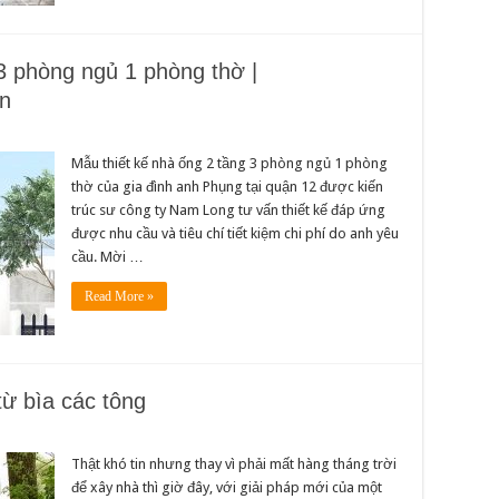
3 phòng ngủ 1 phòng thờ |
n
Mẫu thiết kế nhà ống 2 tầng 3 phòng ngủ 1 phòng
thờ của gia đình anh Phụng tại quận 12 được kiến
trúc sư công ty Nam Long tư vấn thiết kế đáp ứng
được nhu cầu và tiêu chí tiết kiệm chi phí do anh yêu
cầu. Mời …
Read More »
từ bìa các tông
Thật khó tin nhưng thay vì phải mất hàng tháng trời
để xây nhà thì giờ đây, với giải pháp mới của một