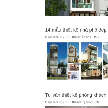
14 mẫu thiết kế nhà phố đẹp
October 22, 2018
Mặt tiền nhà
0
Tư vấn thiết kế phòng khác
October 22, 2018
Uncategorized
0