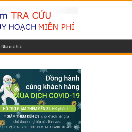
Nhà mái thái