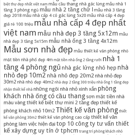
mẫu cầu thang nhà gác lửng
mẫu nhà 1
biệt thự đẹp nhất việt nam
mẫu nhà 2 tầng chữ l
tầng 3 phòng ngủ
mẫu nhà 3 tầng
đẹp 2018
mẫu nhà cấp 4 có gác lửng 5x20
mẫu nhà cấp 4 đẹp
mẫu nhà cấp 4 đẹp nhất
giá rẻ 100 triệu
việt nam
mẫu nhà đẹp 3 tầng 5x12m
mẫu
mẫu nhà ống 3 tầng 4x12m
nhà đẹp 3 tầng 5x15m
Mẫu sơn nhà đẹp
mẫu thiết kế văn phòng nhỏ
nhà 1
mặt tiền nhà phố đẹp 4m
mặt tiền nhà ống 2 tầng rưỡi
tầng 4 phòng ngủ
nhà
nhà gác lửng nhỏ hẹp
nhỏ đẹp 10m2
nhà nhỏ đẹp 20m2
nhà nhỏ đẹp
30m2
nhà nhỏ đẹp 40m2
nhà đẹp 2 tầng 300 triệu
nhà ống 1 tầng đẹp
phòng
những ngôi nhà nhỏ xinh xắn
nhận thiết kế nhà
khách nhà ống có cầu thang
sơn mặt tiền nhà
màu vàng
thiết kế biệt thự mini 2 tầng đẹp
thiết kế
Thiết kế văn phòng
phòng khách nhỏ 10m2
thiết
thiết kế văn
thiết kế văn phòng cao cấp
kế văn phòng 30m2
top 10 công ty tư vấn thiết
phòng làm việc hiện đại
kế xây dựng uy tín ở tphcm
trang trí phòng khách nhỏ