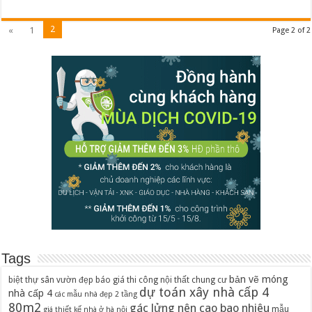
2
«
1
Page 2 of 2
Tags
bản vẽ móng
biệt thự sân vườn đẹp
báo giá thi công nội thất chung cư
dự toán xây nhà cấp 4
nhà cấp 4
các mẫu nhà đẹp 2 tầng
80m2
gác lửng nên cao bao nhiêu
mẫu
giá thiết kế nhà ở hà nội