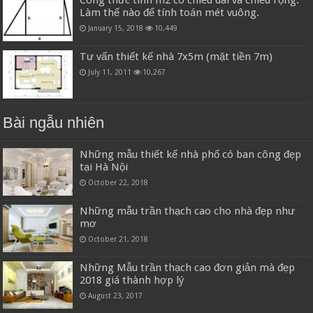
Công thức tính m2 có chiều dài và chiều rộng.
Làm thế nào để tính toán mét vuông.
January 15, 2018
10,449
Tư vấn thiết kế nhà 7x5m (mặt tiền 7m)
July 11, 2011
10,267
Bài ngẫu nhiên
Những mẫu thiết kế nhà phố có ban công đẹp
tại Hà Nội
October 22, 2018
Những mẫu trần thạch cao cho nhà đẹp như
mơ
October 21, 2018
Những Mẫu trần thạch cao đơn giản mà đẹp
2018 giá thành hợp lý
August 23, 2017