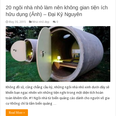
20 ngôi nhà nhỏ làm nên không gian tiện ích
hữu dụng (Ảnh) – Đại Kỷ Nguyên
May 30, 2015
Nhà nhỏ đẹp
0
Không đồ sộ, cũng chẳng cầu kỳ, những ngôi nhà nhỏ xinh dưới đây sẽ
khiến bạn ngạc nhiên với những tiện nghi trong một diện tích hoàn
toàn khiêm tốn. #1 Ngôi nhà từ biển quảng cáo dành cho người vô gia
cư Không chỉ là tấm biển quảng …
Read More »