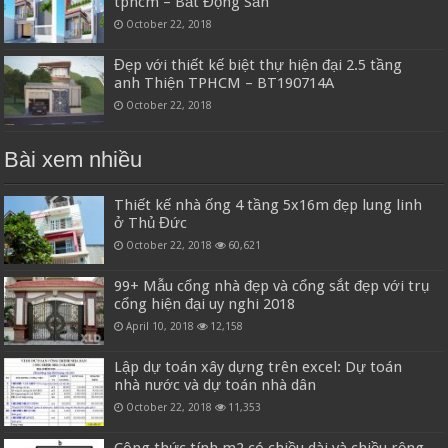
tphcm – Bất Động Sản
October 22, 2018
Đẹp với thiết kế biệt thự hiện đại 2.5 tầng
anh Thiện TPHCM – BT190714A
October 22, 2018
Bài xem nhiều
Thiết kế nhà ống 4 tầng 5x16m đẹp lung linh
ở Thủ Đức
October 22, 2018
60,621
99+ Mẫu cổng nhà đẹp và cổng sắt đẹp với trụ
cổng hiện đại uy nghi 2018
April 10, 2018
12,158
Lập dự toán xây dựng trên excel: Dự toán
nhà nước và dự toán nhà dân
October 22, 2018
11,353