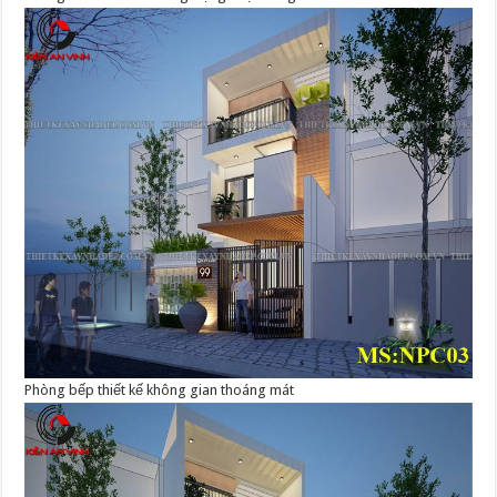
Phòng bếp thiết kế không gian thoáng mát