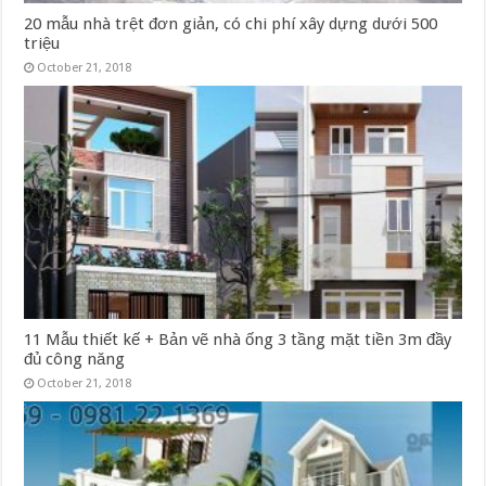
20 mẫu nhà trệt đơn giản, có chi phí xây dựng dưới 500
triệu
October 21, 2018
11 Mẫu thiết kế + Bản vẽ nhà ống 3 tầng mặt tiền 3m đầy
đủ công năng
October 21, 2018