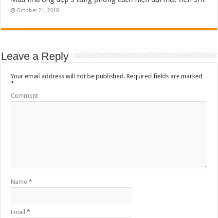
October 21, 2018
Leave a Reply
Your email address will not be published.
Required fields are marked
*
Comment
Name
*
Email
*