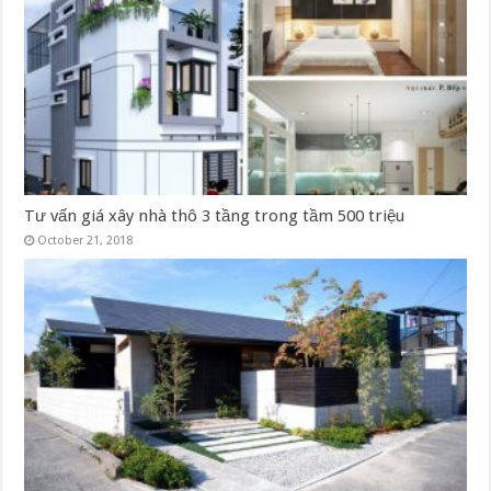
Tư vấn giá xây nhà thô 3 tầng trong tầm 500 triệu
October 21, 2018