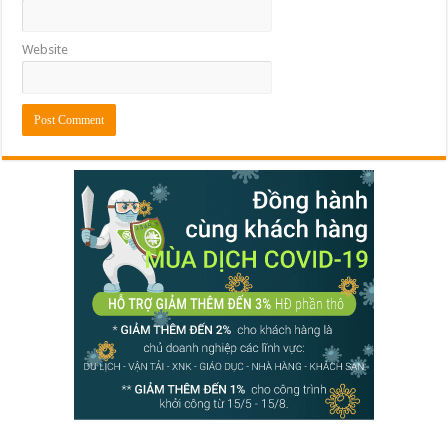
Website