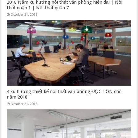
2018 Năm xu hướng nội thất văn phòng hiện đại | Nội
thất quận 1 | Nội thất quận 7
October 21, 2018
4 xu hướng thiết kế nội thất văn phòng ĐỘC TÔN cho
năm 2018
October 21, 2018