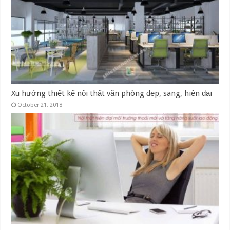
Xu hướng thiết kế nội thất văn phòng đẹp, sang, hiện đại
October 21, 2018