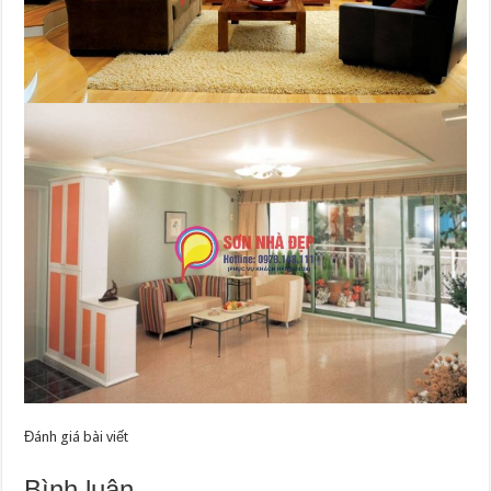
Đánh giá bài viết
Bình luận