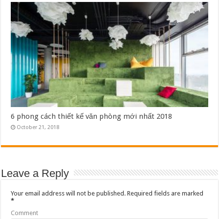
6 phong cách thiết kế văn phòng mới nhất 2018
October 21, 2018
Leave a Reply
Your email address will not be published.
Required fields are marked
*
Comment