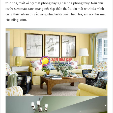
trúc nhà, thiết kế nội thất phòng hay sự hài hòa phong thủy. Nếu như
nước sơn màu xanh mang nét đẹp thân thuộc, dịu mát như hòa mình
cùng thiên nhiên thì sắc vàng nhạt lại lôi cuốn, tươi trẻ, ấm áp như màu
của nắng sớm.