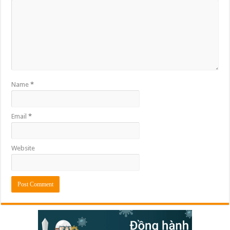
Name
*
Email
*
Website