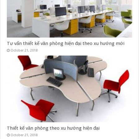
Tư vấn thiết kế văn phòng hiện đại theo xu hướng mới
October 21, 2018
Thiết kế văn phòng theo xu hướng hiện đại
October 21, 2018