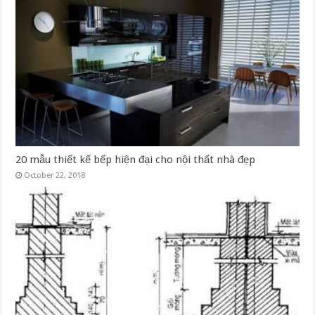
20 mẫu thiết kế bếp hiện đại cho nội thất nhà đẹp
October 22, 2018