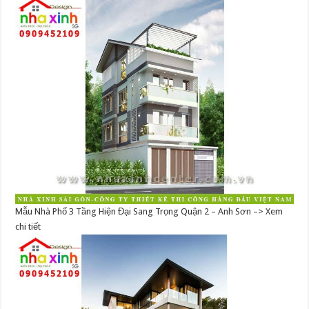
Mẫu Nhà Phố 3 Tầng Hiện Đại Sang Trọng Quận 2 – Anh Sơn –> Xem
chi tiết