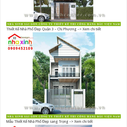
Thiết Kế Nhà Phố Đẹp Quận 3 – Chị Phương –> Xem chi tiết
Mẫu Thiết Kế Nhà Phố Đẹp sang Trọng –> Xem chi tiết