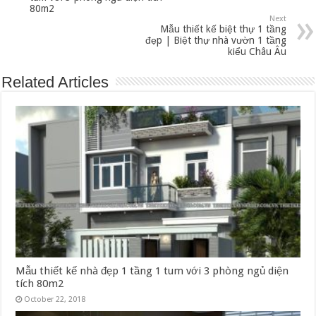
80m2
Next
Mẫu thiết kế biệt thự 1 tầng
đẹp | Biệt thự nhà vườn 1 tầng
kiểu Châu Âu
Related Articles
Mẫu thiết kế nhà đẹp 1 tầng 1 tum với 3 phòng ngủ diện
tích 80m2
October 22, 2018