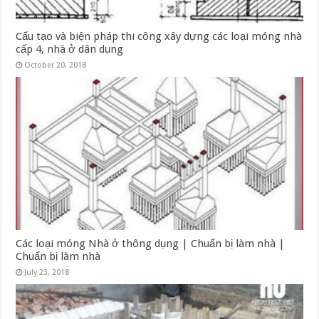
Cấu tạo và biện pháp thi công xây dựng các loại móng nhà
cấp 4, nhà ở dân dụng
October 20, 2018
Các loại móng Nhà ở thông dụng | Chuẩn bị làm nhà |
Chuẩn bị làm nhà
July 23, 2018