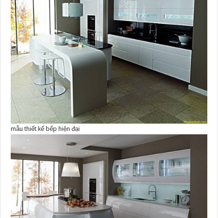
mẫu thiết kế bếp hiện đại