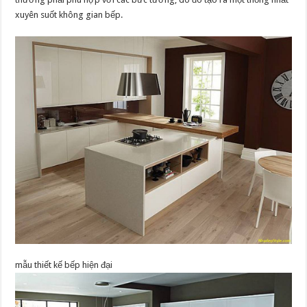
xuyên suốt không gian bếp.
mẫu thiết kế bếp hiện đại