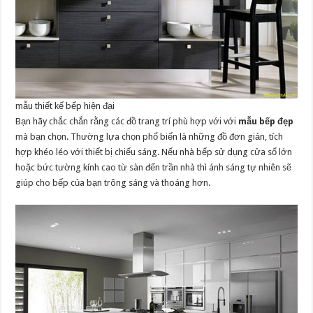
mẫu thiết kế bếp hiện đại
Bạn hãy chắc chắn rằng các đồ trang trí phù hợp với với
mẫu bếp đẹp
mà bạn chọn. Thường lựa chọn phổ biến là những đồ đơn giản, tích
hợp khéo léo với thiết bị chiếu sáng. Nếu nhà bếp sử dụng cửa sổ lớn
hoặc bức tường kính cao từ sàn đến trần nhà thì ánh sáng tự nhiên sẽ
giúp cho bếp của bạn trông sáng và thoáng hơn.