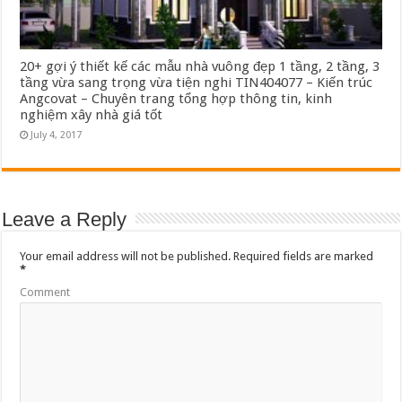
20+ gợi ý thiết kế các mẫu nhà vuông đẹp 1 tầng, 2 tầng, 3
tầng vừa sang trọng vừa tiện nghi TIN404077 – Kiến trúc
Angcovat – Chuyên trang tổng hợp thông tin, kinh
nghiệm xây nhà giá tốt
July 4, 2017
Leave a Reply
Your email address will not be published.
Required fields are marked
*
Comment