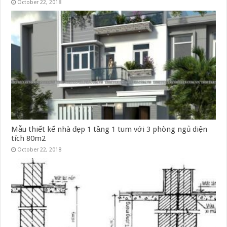
October 22, 2018
Mẫu thiết kế nhà đẹp 1 tầng 1 tum với 3 phòng ngủ diện
tích 80m2
October 22, 2018