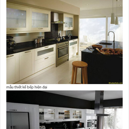
mẫu thiết kế bếp hiện đại