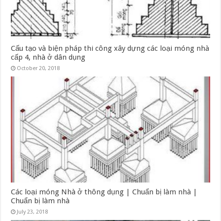
Cấu tạo và biện pháp thi công xây dựng các loại móng nhà
cấp 4, nhà ở dân dụng
October 20, 2018
Các loại móng Nhà ở thông dụng | Chuẩn bị làm nhà |
Chuẩn bị làm nhà
July 23, 2018