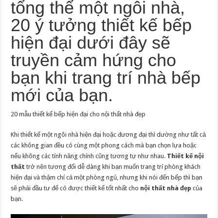
tổng thể một ngôi nhà,
20 ý tưởng thiết kế bếp
hiện đại dưới đây sẽ
truyền cảm hứng cho
bạn khi trang trí nhà bếp
mới của bạn.
20 mẫu thiết kế bếp hiện đại cho nội thất nhà đẹp
Khi thiết kế một ngôi nhà hiện đại hoặc đương đại thì dường như tất cả
các không gian đều có cùng một phong cách mà bạn chọn lựa hoặc
nếu không các tính năng chính cũng tương tự như nhau.
Thiết kế nội
thất
trở nên tương đối dễ dàng khi bạn muốn trang trí phòng khách
hiện đại và thậm chí cả một phòng ngủ, nhưng khi nói đến bếp thì bạn
sẽ phải đầu tư để có được thiết kế tốt nhất cho
nội thất nhà đẹp
của
bạn.