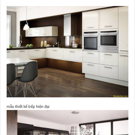
mẫu thiết kế bếp hiện đại