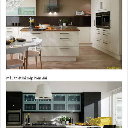
mẫu thiết kế bếp hiện đại