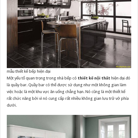
mẫu thiết kế bếp hiện đại
Một yếu tố quan trọng trong nhà bếp có
thiết kế nội thất
hiện đại đó
là quầy bar. Quầy bar có thể được sử dụng như một không gian làm
việc hoặc là một khu vực ăn uống chẳng hạn. Nó cũng là một thiết kế
rất chức năng bởi vì nó cung cấp rất nhiều không gian lưu trữ vở phía
dưới.