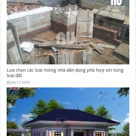
Lựa chọn các loại móng nhà dân dụng phù hợp với từng
loại đất
July 17, 2018