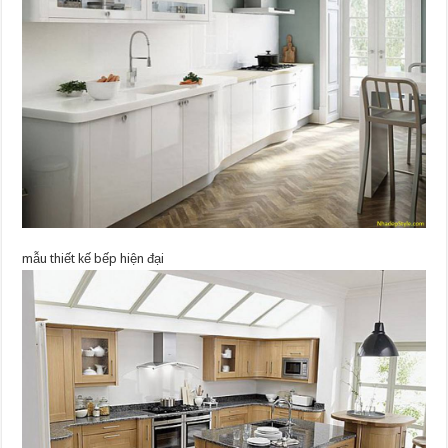
mẫu thiết kế bếp hiện đại