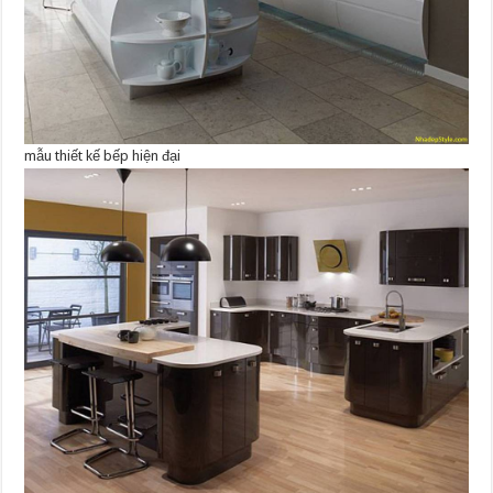
mẫu thiết kế bếp hiện đại