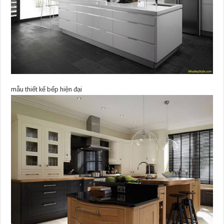
mẫu thiết kế bếp hiện đại