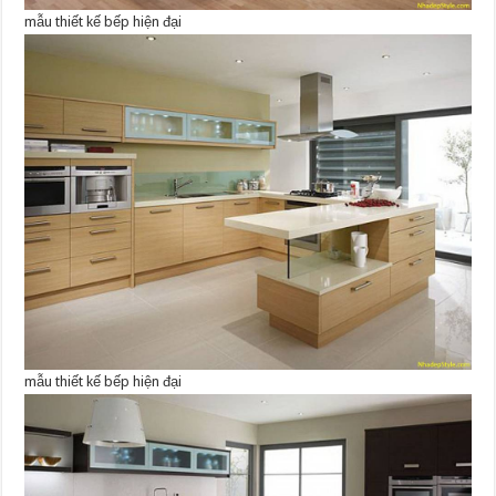
mẫu thiết kế bếp hiện đại
mẫu thiết kế bếp hiện đại