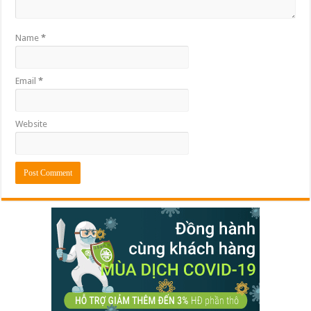
Name
*
Email
*
Website