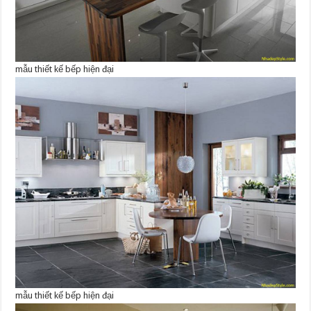
mẫu thiết kế bếp hiện đại
mẫu thiết kế bếp hiện đại