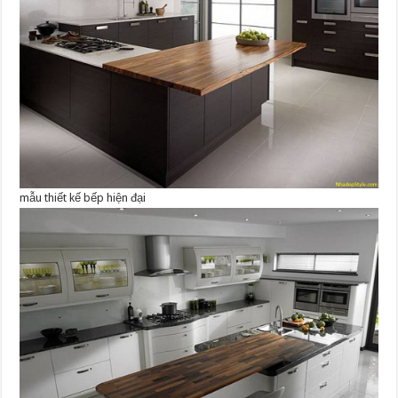
mẫu thiết kế bếp hiện đại