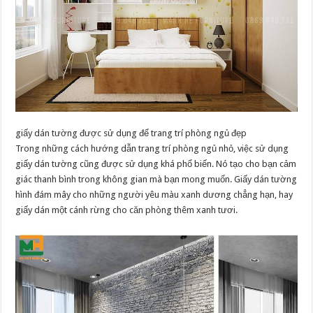
giấy dán tường được sử dụng để trang trí phòng ngủ đẹp
Trong những cách hướng dẫn trang trí phòng ngủ nhỏ, việc sử dụng
giấy dán tường cũng được sử dụng khá phổ biến. Nó tạo cho bạn cảm
giác thanh bình trong không gian mà bạn mong muốn. Giấy dán tường
hình đám mây cho những người yêu màu xanh dương chẳng hạn, hay
giấy dán một cánh rừng cho căn phòng thêm xanh tươi.