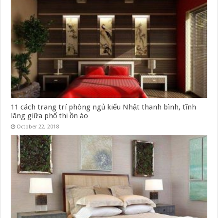
11 cách trang trí phòng ngủ kiểu Nhật thanh bình, tĩnh
lặng giữa phố thị ồn ào
October 22, 2018