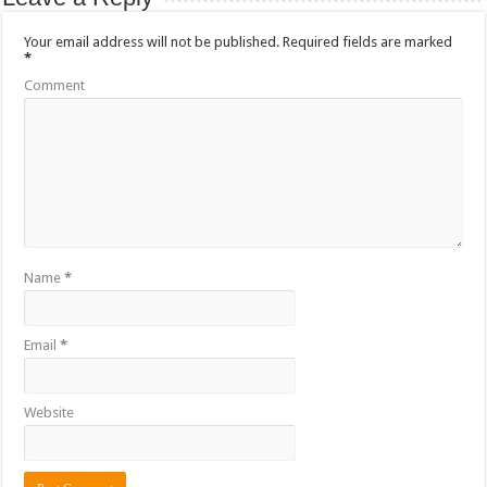
Your email address will not be published.
Required fields are marked
*
Comment
Name
*
Email
*
Website