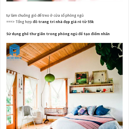
tự làm chuông gió để treo ở cửa sổ phòng ngủ
===> Tổng hợp
đồ trang trí nhà đẹp giá rẻ từ 55k
Sử dụng ghế thư giãn trong phòng ngủ để tạo điểm nhấn