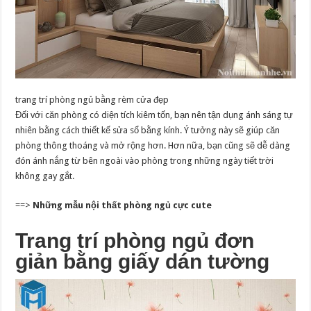
trang trí phòng ngủ bằng rèm cửa đẹp
Đối với căn phòng có diện tích kiêm tốn, bạn nên tận dụng ánh sáng tự
nhiên bằng cách thiết kế sửa sổ bằng kính. Ý tưởng này sẽ giúp căn
phòng thông thoáng và mở rộng hơn. Hơn nữa, bạn cũng sẽ dễ dàng
đón ánh nắng từ bên ngoài vào phòng trong những ngày tiết trời
không gay gắt.
==>
Những mẫu nội thất phòng ngủ cực cute
Trang trí phòng ngủ đơn
giản bằng giấy dán tường