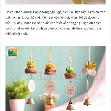
Để có được không gian phòng ngủ đẹp, hiện đại, tiện nghi ngay cả trên
diện tích nhỏ, bạn hãy liên hệ ngay với nội thất Mạnh Hệ để được tư
vấn. Tại đây, Mạnh Hệ sẽ tư vấn các thiết kế phòng ngủ đẹp dựa trên
sở thích, điều kiện tài chính và diện tích của bạn để đưa ra phương án
thiết kế tốt nhất.