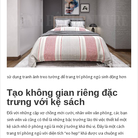
sử dụng tranh ảnh treo tường để trang trí phòng ngủ sinh động hơn
Tạo không gian riêng đặc
trưng với kệ sách
Đối với những cặp vợ chồng mới cưới, nhân viên văn phòng, các bạn
sinh viên và cũng có thể là những bậc trưởng lão thì việc thiết kế một
kệ sách nhỏ ở phòng ngủ là một ý tưởng khá thú vị. Đây là một cách
trang trí phòng ngủ với diện tích “eo hẹp” khá được ưa chuộng với