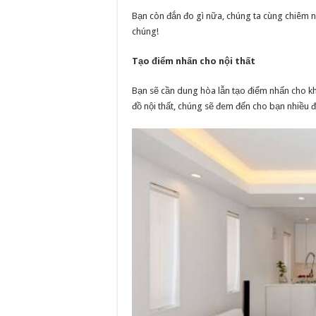
Bạn còn đắn đo gì nữa, chúng ta cùng chiêm n
chúng!
Tạo điểm nhấn cho nội thất
Bạn sẽ cần dung hòa lẫn tạo điểm nhấn cho khô
đồ nội thất, chúng sẽ đem đến cho bạn nhiều 