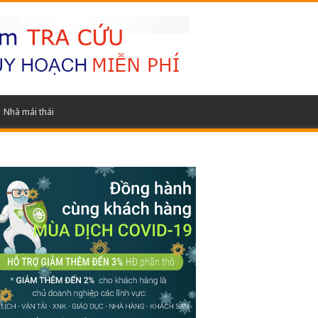
Nhà mái thái