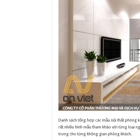
Danh sách tổng hợp các mẫu nội thất phòng kh
rất nhiều hình mẫu tham khảo với từng loại ngu
trưng cho từng không gian phòng khách.