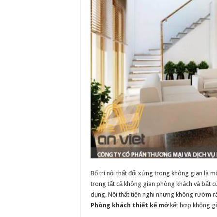
Bố trí nội thất đối xứng trong không gian là
trong tất cả không gian phòng khách và bất 
dụng. Nội thất tiện nghi nhưng không rườm rà
Phòng khách thiết kế mở
kết hợp không gi