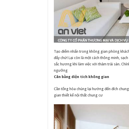
Tạo điểm nhấn trong không gian phòng khách h
đấy chứ! Lại còn là một cách thông minh, sạch
sắc hương khi làm việc với thảm trải sàn. Ch
ngưỡng
Cân bằng diện tích không gian
Cần tổng hòa chúng lại hướng đến đích chung 
gian thiết kế nội thất chung cư