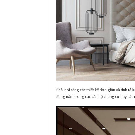
Phải nói rằng các thiết kế đơn giản và tinh tế
đang nằm trong các căn hộ chung cư hay các 