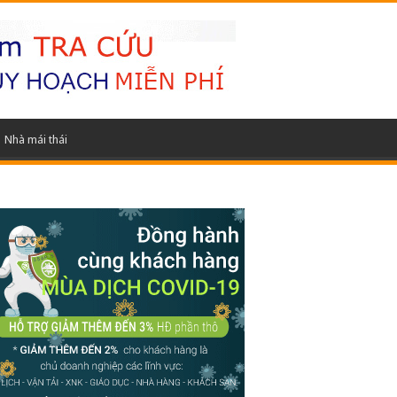
Nhà mái thái