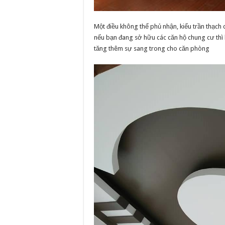
Một điều không thể phủ nhận, kiểu trần thạch 
nếu bạn đang sở hữu các căn hộ chung cư thì 
tăng thêm sự sang trong cho căn phòng