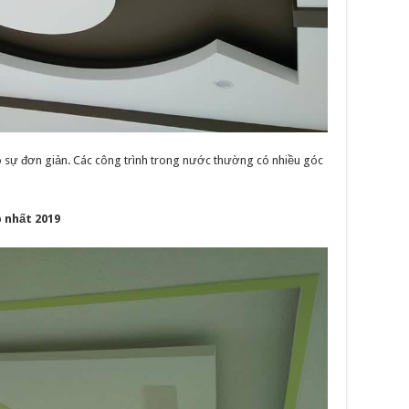
o sự đơn giản. Các công trình trong nước thường có nhiều góc
 nhất 2019