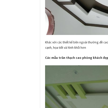
Khác với các thiết kế bên ngoài thường đề ca
cạnh, họa tiết và hình khối hơn
Các mẫu trần thạch cao phòng khách đẹp