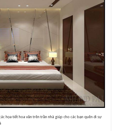
các họa tiết hoa văn trên trần nhà giúp cho các bạn quên đi sự
à