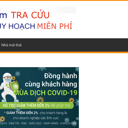
Nhà mái thái