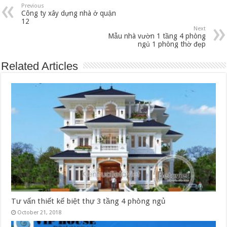
Previous
Công ty xây dựng nhà ở quận
12
Next
Mẫu nhà vườn 1 tầng 4 phòng
ngủ 1 phòng thờ đẹp
Related Articles
Tư vấn thiết kế biệt thự 3 tầng 4 phòng ngủ
October 21, 2018