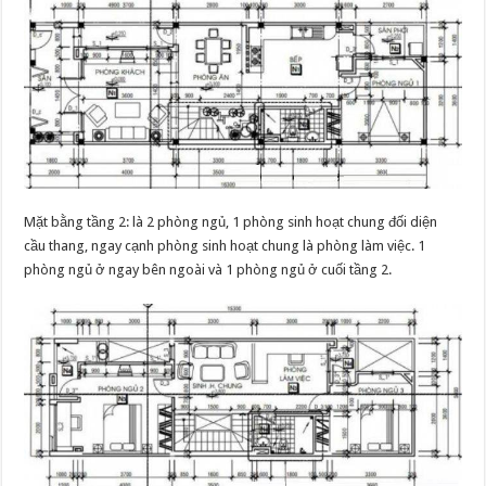
Mặt bằng tầng 2: là 2 phòng ngủ, 1 phòng sinh hoạt chung đối diện
cầu thang, ngay cạnh phòng sinh hoạt chung là phòng làm việc. 1
phòng ngủ ở ngay bên ngoài và 1 phòng ngủ ở cuối tầng 2.