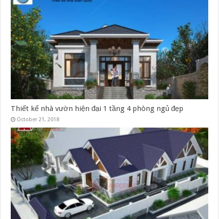
Thiết kế nhà vườn hiện đại 1 tầng 4 phòng ngủ đẹp
October 21, 2018