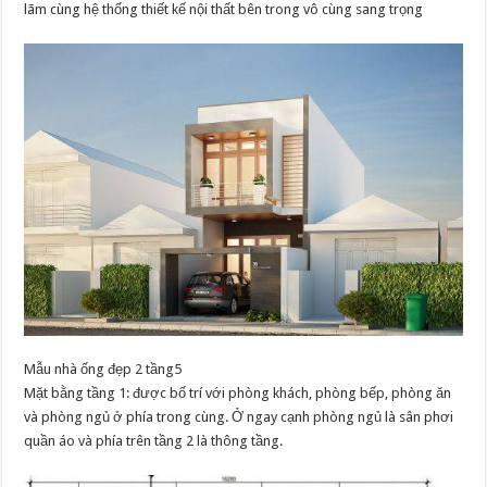
lãm cùng hệ thống thiết kế nội thất bên trong vô cùng sang trọng
Mẫu nhà ống đẹp 2 tầng5
Mặt bằng tầng 1: được bố trí với phòng khách, phòng bếp, phòng ăn
và phòng ngủ ở phía trong cùng. Ở ngay cạnh phòng ngủ là sân phơi
quần áo và phía trên tầng 2 là thông tầng.