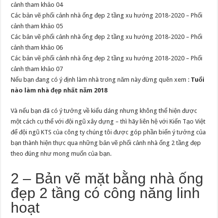
cảnh tham khảo 04
Các bản vẽ phối cảnh nhà ống đẹp 2 tầng xu hướng 2018-2020 – Phối
cảnh tham khảo 05
Các bản vẽ phối cảnh nhà ống đẹp 2 tầng xu hướng 2018-2020 – Phối
cảnh tham khảo 06
Các bản vẽ phối cảnh nhà ống đẹp 2 tầng xu hướng 2018-2020 – Phối
cảnh tham khảo 07
Nếu bạn đang có ý định làm nhà trong năm này đừng quên xem :
Tuổi
nào làm nhà đẹp nhất năm 2018
Và nếu bạn đã có ý tưởng về kiểu dáng nhưng không thể hiện được
một cách cụ thể với đội ngũ xây dựng – thì hãy liên hệ với Kiến Tạo Việt
để đội ngũ KTS của công ty chúng tôi được góp phần biến ý tưởng của
bạn thành hiện thực qua những bản vẽ phối cảnh nhà ống 2 tầng đẹp
theo đúng như mong muốn của bạn.
2 – Bản vẽ mặt bằng nhà ống
đẹp 2 tầng có công năng linh
hoạt