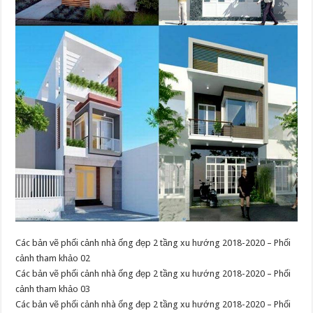
Các bản vẽ phối cảnh nhà ống đẹp 2 tầng xu hướng 2018-2020 – Phối
cảnh tham khảo 02
Các bản vẽ phối cảnh nhà ống đẹp 2 tầng xu hướng 2018-2020 – Phối
cảnh tham khảo 03
Các bản vẽ phối cảnh nhà ống đẹp 2 tầng xu hướng 2018-2020 – Phối