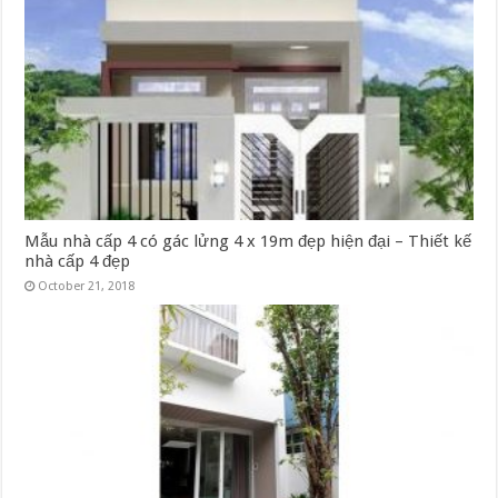
Mẫu nhà cấp 4 có gác lửng 4 x 19m đẹp hiện đại – Thiết kế
nhà cấp 4 đẹp
October 21, 2018