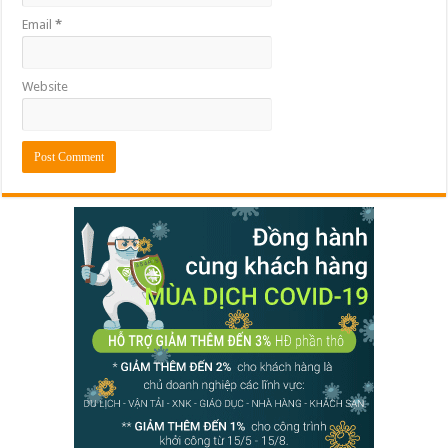
Email
*
Website