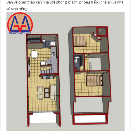
Bản vẽ phác thảo căn nhà với phòng khách, phòng bếp , nhà ăn và nhà
vệ sinh riêng