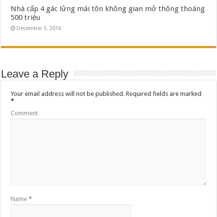
Nhà cấp 4 gác lửng mái tôn không gian mở thông thoáng
500 triệu
December 3, 2016
Leave a Reply
Your email address will not be published.
Required fields are marked
*
Comment
Name
*