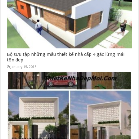
Bộ sưu tập những mẫu thiết kế nhà cấp 4 gác lửng mái
tôn đẹp
January 15, 2018