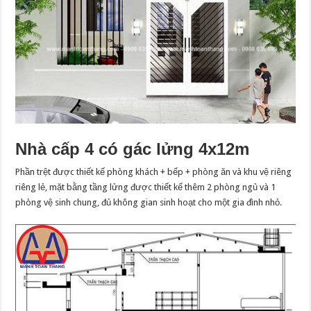
Nhà cấp 4 có gác lửng 4x12m
Phần trệt được thiết kế phòng khách + bếp + phòng ăn và khu vệ riêng
riêng lẻ, mặt bằng tầng lửng được thiết kế thêm 2 phòng ngủ và 1
phòng vệ sinh chung, đủ không gian sinh hoạt cho một gia đình nhỏ.