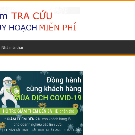
Nhà mái thái