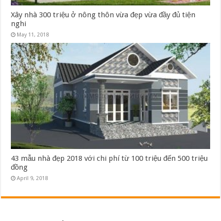
Xây nhà 300 triệu ở nông thôn vừa đẹp vừa đầy đủ tiện
nghi
May 11, 2018
43 mẫu nhà đẹp 2018 với chi phí từ 100 triệu đến 500 triệu
đồng
April 9, 2018