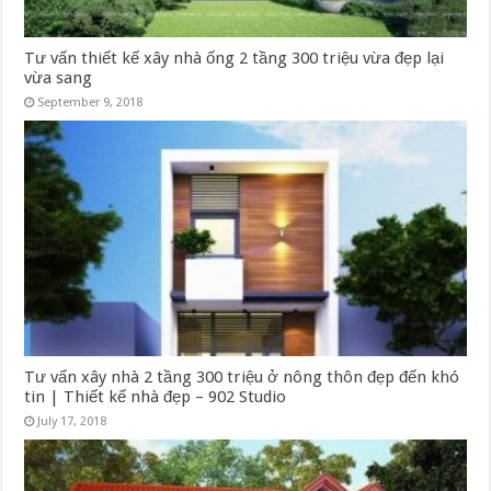
Tư vấn thiết kế xây nhà ống 2 tầng 300 triệu vừa đẹp lại
vừa sang
September 9, 2018
Tư vấn xây nhà 2 tầng 300 triệu ở nông thôn đẹp đến khó
tin | Thiết kế nhà đẹp – 902 Studio
July 17, 2018