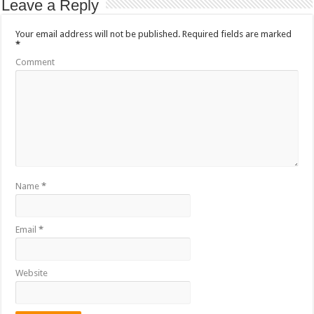
Leave a Reply
Your email address will not be published.
Required fields are marked
*
Comment
Name
*
Email
*
Website