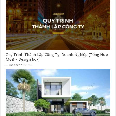
Quy Trình Thành Lập Công Ty, Doanh Nghiệp (Tổng Hợp
Mới) – Design box
October 21, 2018