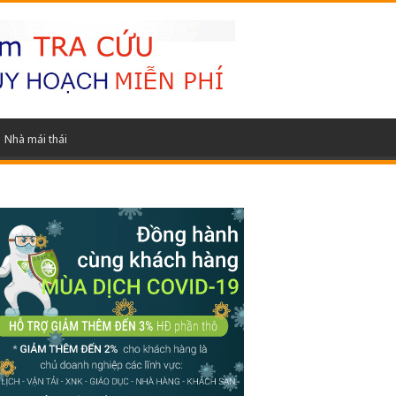
Nhà mái thái