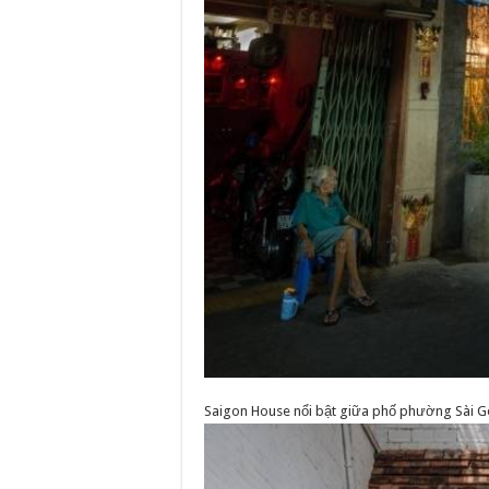
Saigon House nổi bật giữa phố phường Sài G