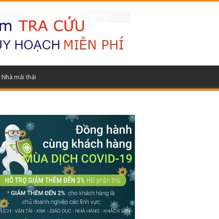
Nhà mái thái