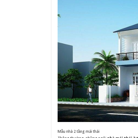
Mẫu nhà 2 tầng mái thái