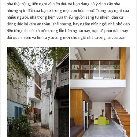
nhà thật rộng, tiện nghi và hiện đại. Và bạn đang có ý định xây nhà
nhưng vị trí đất của bạn ở trong một con hẻm nhỏ? Trong suy nghĩ của
nhiều người, nhà trong hẻm vừa thiếu nguồn sáng tự nhiên, dân cư
đông đúc lại kém an toàn. Thế nhưng, hãy ngắm nhìn ngôi nhà phố đẹp
đến từng chi tiết cả bên trong lẫn bên ngoài này, bạn sẽ phải dần thay
đổi quan niệm và tìm ra ý tưởng mới cho ngôi nhà tương lai của bạn.