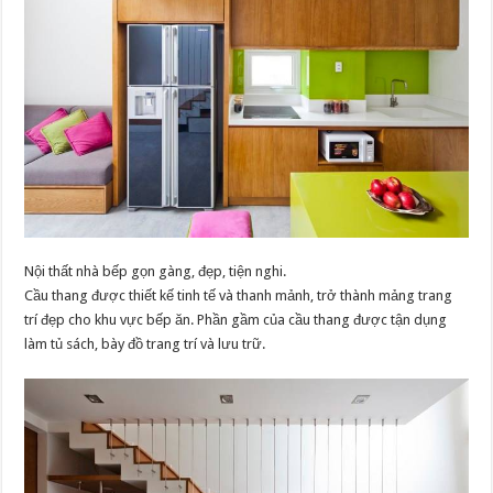
Nội thất nhà bếp gọn gàng, đẹp, tiện nghi.
Cầu thang được thiết kế tinh tế và thanh mảnh, trở thành mảng trang
trí đẹp cho khu vực bếp ăn. Phần gầm của cầu thang được tận dụng
làm tủ sách, bày đồ trang trí và lưu trữ.