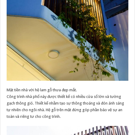
Mặt tiền nhà với hệ lam gỗ thưa đẹp mắt.
Công trình nhà phố này được thiết kế có nhiều cửa sổ lớn và tường
gạch thông gió. Thiết kế nhằm tạo sự thông thoáng và đón ánh sáng
tự nhiên cho ngôi nhà. Hệ gỗ trên mặt đứng góp phần bảo vệ sự an
toàn và riêng tư cho công trình.