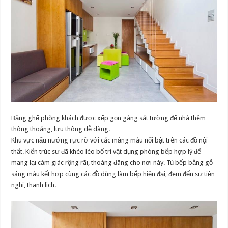
Băng ghế phòng khách được xếp gọn gàng sát tường để nhà thêm
thông thoáng, lưu thông dễ dàng.
Khu vực nấu nướng rực rỡ với các mảng màu nổi bật trên các đồ nội
thất. Kiến trúc sư đã khéo léo bố trí vật dụng phòng bếp hợp lý để
mang lại cảm giác rộng rãi, thoáng đãng cho nơi này. Tủ bếp bằng gỗ
sáng màu kết hợp cùng các đồ dùng làm bếp hiện đại, đem đến sự tiện
nghi, thanh lịch.