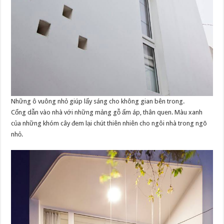
Những ô vuông nhỏ giúp lấy sáng cho không gian bên trong.
Cổng dẫn vào nhà với những mảng gỗ ấm áp, thân quen. Màu xanh
của những khóm cây đem lại chút thiên nhiên cho ngôi nhà trong ngõ
nhỏ.