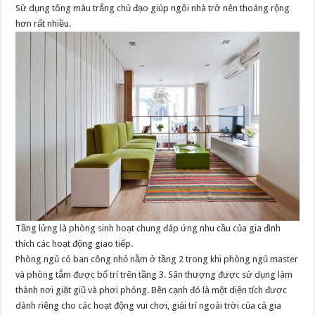
Sử dụng tông màu trắng chủ đạo giúp ngôi nhà trở nên thoáng rộng
hơn rất nhiều.
Tầng lửng là phòng sinh hoạt chung đáp ứng nhu cầu của gia đình
thích các hoạt động giao tiếp.
Phòng ngủ có ban công nhỏ nằm ở tầng 2 trong khi phòng ngủ master
và phòng tắm được bố trí trên tầng 3. Sân thượng được sử dụng làm
thành nơi giặt giũ và phơi phóng. Bên cạnh đó là một diện tích được
dành riêng cho các hoạt động vui chơi, giải trí ngoài trời của cả gia