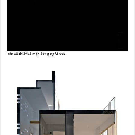
Bản vẽ thiết kế mặt đứng ngôi nhà.