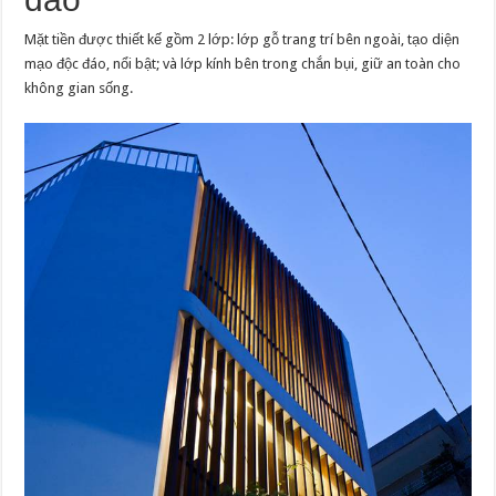
Mặt tiền được thiết kế gồm 2 lớp: lớp gỗ trang trí bên ngoài, tạo diện
mạo độc đáo, nổi bật; và lớp kính bên trong chắn bụi, giữ an toàn cho
không gian sống.