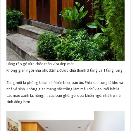
Hàng rào gỗ vừa chắc chắn vừa đẹp mắt.
Không gian ngôi nhà phố 32m2 được chia thành 3 tầng và 1 tầng lửng.
Tầng một là phòng khách nhỏ liền bếp, bàn ăn. Phía sau cùng là kho và
nhà vệ sinh. Không gian mang sắc trắng làm màu chủ đạo. Nổi bật là
các màu xanh lá, hồng,… của bàn ghê, gối dựa khiến ngôi nhà trở nên
sinh động hơn.