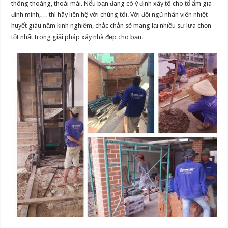
thông thoáng, thoải mái. Nếu bạn đang có ý định xây tô cho tổ ấm gia
đình mình,… thì hãy liên hệ với chúng tôi. Với đội ngũ nhân viên nhiệt
huyết giàu năm kinh nghiệm, chắc chắn sẽ mang lại nhiều sự lựa chọn
tốt nhất trong giải pháp xây nhà đẹp cho bạn.