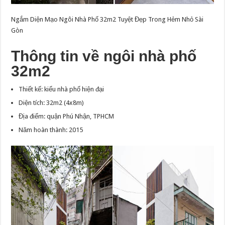
Ngắm Diện Mạo Ngôi Nhà Phố 32m2 Tuyệt Đẹp Trong Hẻm Nhỏ Sài
Gòn
Thông tin về ngôi nhà phố
32m2
Thiết kế: kiểu nhà phố hiện đại
Diện tích: 32m2 (4x8m)
Địa điểm: quận Phú Nhận, TPHCM
Năm hoàn thành: 2015