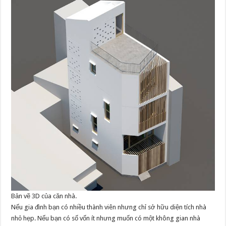
Bản vẽ 3D của căn nhà.
Nếu gia đình bạn có nhiều thành viên nhưng chỉ sở hữu diện tích nhà
nhỏ hẹp. Nếu bạn có số vốn ít nhưng muốn có một không gian nhà