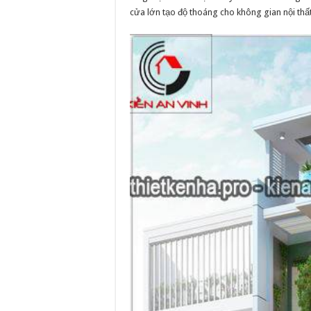
cửa lớn tạo độ thoáng cho không gian nội thất 