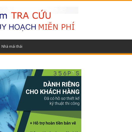
Nhà mái thái