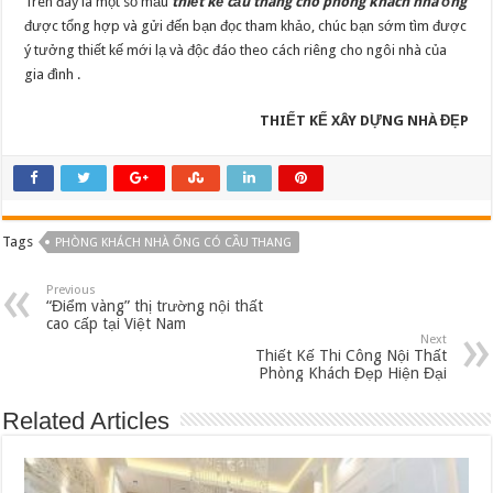
Trên đây là một số mẫu
thiết kế cầu thang cho phòng khách nhà ống
được tổng hợp và gửi đến bạn đọc tham khảo, chúc bạn sớm tìm được
ý tưởng thiết kế mới lạ và độc đáo theo cách riêng cho ngôi nhà của
gia đình .
THIẾT KẾ XÂY DỰNG NHÀ ĐẸP
Tags
PHÒNG KHÁCH NHÀ ỐNG CÓ CẦU THANG
Previous
“Điểm vàng” thị trường nội thất
cao cấp tại Việt Nam
Next
Thiết Kế Thi Công Nội Thất
Phòng Khách Đẹp Hiện Đại
Related Articles