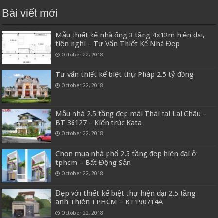
Bài viết mới
Mẫu thiết kế nhà ống 3 tầng 4x12m hiện đại,
tiện nghi – Tư Vấn Thiết Kế Nhà Đẹp
October 22, 2018
Tư vấn thiết kế biệt thự Pháp 2.5 tỷ đồng
October 22, 2018
Mẫu nhà 2.5 tầng đẹp mái Thái tại Lai Châu –
BT 36127 – Kiến trúc Kata
October 22, 2018
Chọn mua nhà phố 2.5 tầng đẹp hiện đại ở
tphcm – Bất Động Sản
October 22, 2018
Đẹp với thiết kế biệt thự hiện đại 2.5 tầng
anh Thiện TPHCM – BT190714A
October 22, 2018