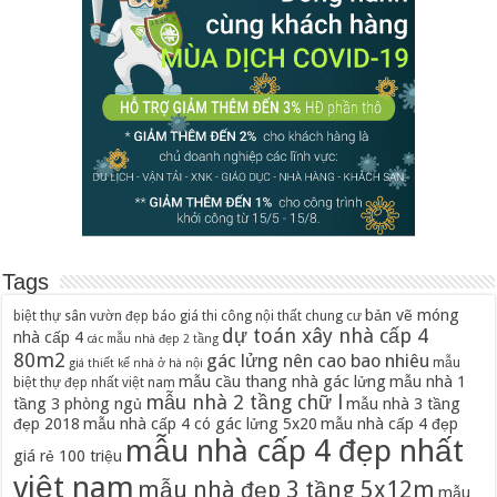
Tags
bản vẽ móng
biệt thự sân vườn đẹp
báo giá thi công nội thất chung cư
dự toán xây nhà cấp 4
nhà cấp 4
các mẫu nhà đẹp 2 tầng
80m2
gác lửng nên cao bao nhiêu
mẫu
giá thiết kế nhà ở hà nội
mẫu cầu thang nhà gác lửng
mẫu nhà 1
biệt thự đẹp nhất việt nam
mẫu nhà 2 tầng chữ l
tầng 3 phòng ngủ
mẫu nhà 3 tầng
đẹp 2018
mẫu nhà cấp 4 có gác lửng 5x20
mẫu nhà cấp 4 đẹp
mẫu nhà cấp 4 đẹp nhất
giá rẻ 100 triệu
việt nam
mẫu nhà đẹp 3 tầng 5x12m
mẫu