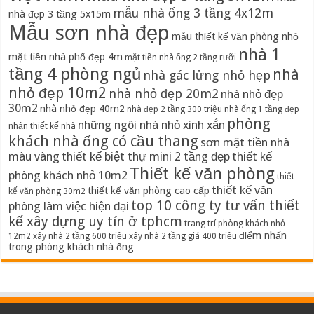
mẫu nhà ống 3 tầng 4x12m
nhà đẹp 3 tầng 5x15m
Mẫu sơn nhà đẹp
mẫu thiết kế văn phòng nhỏ
nhà 1
mặt tiền nhà phố đẹp 4m
mặt tiền nhà ống 2 tầng rưỡi
tầng 4 phòng ngủ
nhà
nhà gác lửng nhỏ hẹp
nhỏ đẹp 10m2
nhà nhỏ đẹp 20m2
nhà nhỏ đẹp
30m2
nhà nhỏ đẹp 40m2
nhà đẹp 2 tầng 300 triệu
nhà ống 1 tầng đẹp
phòng
những ngôi nhà nhỏ xinh xắn
nhận thiết kế nhà
khách nhà ống có cầu thang
sơn mặt tiền nhà
màu vàng
thiết kế biệt thự mini 2 tầng đẹp
thiết kế
Thiết kế văn phòng
phòng khách nhỏ 10m2
thiết
thiết kế văn
thiết kế văn phòng cao cấp
kế văn phòng 30m2
top 10 công ty tư vấn thiết
phòng làm việc hiện đại
kế xây dựng uy tín ở tphcm
trang trí phòng khách nhỏ
điểm nhấn
12m2
xây nhà 2 tầng 600 triệu
xây nhà 2 tầng giá 400 triệu
trong phòng khách nhà ống