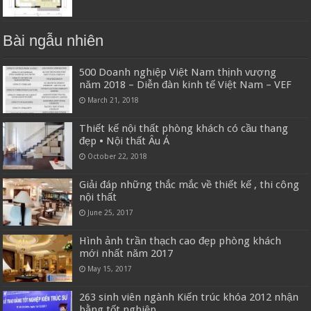
Bài ngẫu nhiên
500 Doanh nghiệp Việt Nam thịnh vượng
năm 2018 – Diễn đàn kinh tế Việt Nam – VEF
March 21, 2018
Thiết kế nội thất phòng khách có cầu thang
đẹp • Nội thất Âu Á
October 22, 2018
Giải đáp những thắc mắc về thiết kế , thi công
nội thất
June 25, 2017
Hình ảnh trần thạch cao đẹp phòng khách
mới nhất năm 2017
May 15, 2017
263 sinh viên ngành Kiến trúc khóa 2012 nhận
bằng tốt nghiệp