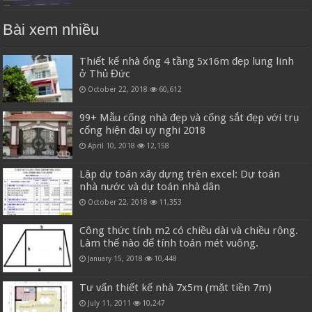
Bài xem nhiều
Thiết kế nhà ống 4 tầng 5x16m đẹp lung linh
ở Thủ Đức
October 22, 2018
60,612
99+ Mẫu cổng nhà đẹp và cổng sắt đẹp với trụ
cổng hiện đại uy nghi 2018
April 10, 2018
12,158
Lập dự toán xây dựng trên excel: Dự toán
nhà nước và dự toán nhà dân
October 22, 2018
11,353
Công thức tính m2 có chiều dài và chiều rộng.
Làm thế nào để tính toán mét vuông.
January 15, 2018
10,448
Tư vấn thiết kế nhà 7x5m (mặt tiền 7m)
July 11, 2011
10,247