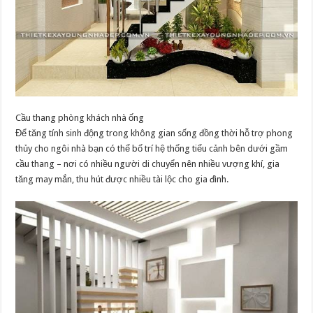
Cầu thang phòng khách nhà ống
Để tăng tính sinh động trong không gian sống đồng thời hỗ trợ phong
thủy cho ngôi nhà bạn có thể bố trí hệ thống tiểu cảnh bên dưới gầm
cầu thang – nơi có nhiều người di chuyển nên nhiều vượng khí, gia
tăng may mắn, thu hút được nhiều tài lộc cho gia đình.