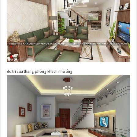
Bố trí cầu thang phòng khách nhà ống