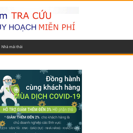
Nhà mái thái