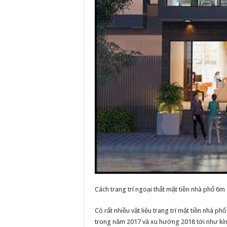
Cách trang trí ngoại thất mặt tiền nhà phố 6m 
Có rất nhiều vật liệu trang trí mặt tiền nhà p
trong năm 2017 và xu hướng 2018 tới như kính