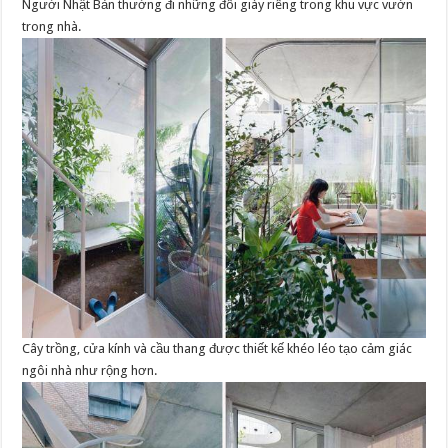
Người Nhật Bản thường đi những đôi giày riêng trong khu vực vườn
trong nhà.
Cây trồng, cửa kính và cầu thang được thiết kế khéo léo tạo cảm giác
ngôi nhà như rộng hơn.