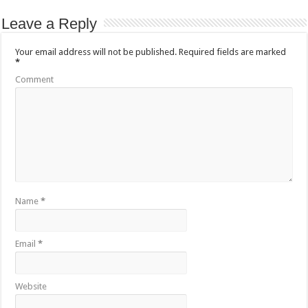
Leave a Reply
Your email address will not be published.
Required fields are marked
*
Comment
Name
*
Email
*
Website