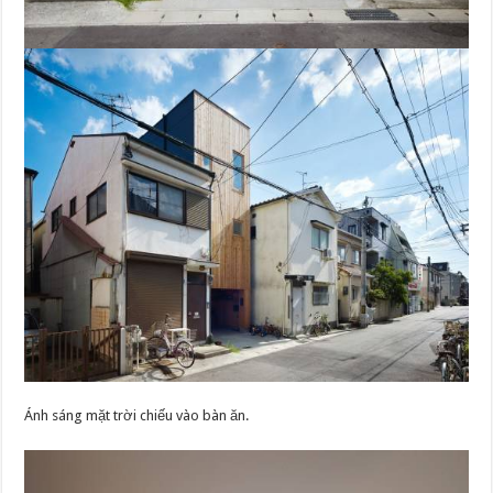
Ánh sáng mặt trời chiếu vào bàn ăn.