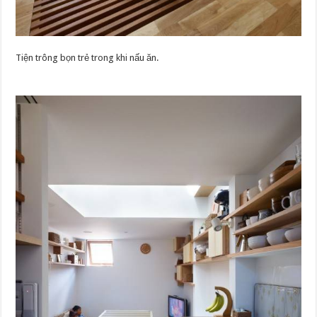
Tiện trông bọn trẻ trong khi nấu ăn.