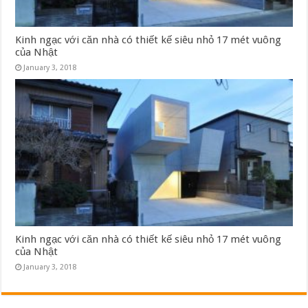
Kinh ngạc với căn nhà có thiết kế siêu nhỏ 17 mét vuông
của Nhật
January 3, 2018
Kinh ngạc với căn nhà có thiết kế siêu nhỏ 17 mét vuông
của Nhật
January 3, 2018