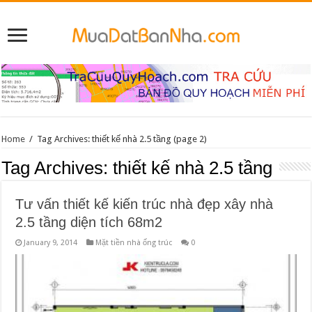
Home
/
Tag Archives: thiết kế nhà 2.5 tầng
(page 2)
Tag Archives:
thiết kế nhà 2.5 tầng
Tư vấn thiết kế kiến trúc nhà đẹp xây nhà
2.5 tầng diện tích 68m2
January 9, 2014
Mặt tiền nhà ống trúc
0